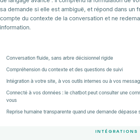
sa demande si elle est ambiguë, et répond dans un fran
compte du contexte de la conversation et ne redema
information.
Conversation fluide, sans arbre décisionnel rigide
Compréhension du contexte et des questions de suivi
Intégration à votre site, à vos outils internes ou à vos messa
Connecté à vos données : le chatbot peut consulter une comma
vous
Reprise humaine transparente quand une demande dépasse s
INTÉGRATIONS