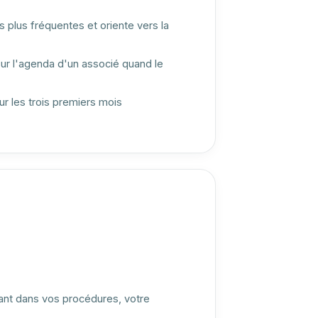
 plus fréquentes et oriente vers la
sur l'agenda d'un associé quand le
ur les trois premiers mois
ant dans vos procédures, votre