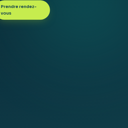
Prendre rendez-
vous