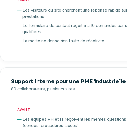
AVANT
Les visiteurs du site cherchent une réponse rapide sur 
prestations
Le formulaire de contact reçoit 5 à 10 demandes par 
qualifiées
La moitié ne donne rien faute de réactivité
Support interne pour une PME industrielle
80 collaborateurs, plusieurs sites
AVANT
Les équipes RH et IT reçoivent les mêmes questions
(congés, procédures, accès)