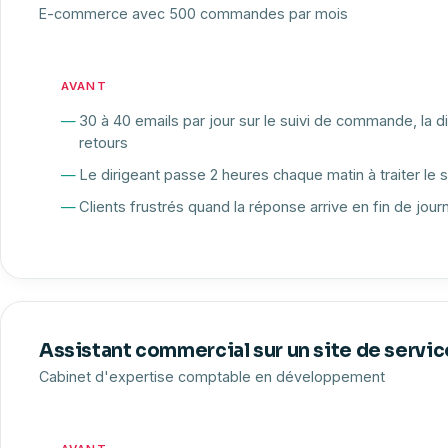
E-commerce avec 500 commandes par mois
AVANT
30 à 40 emails par jour sur le suivi de commande, la dis
retours
Le dirigeant passe 2 heures chaque matin à traiter le 
Clients frustrés quand la réponse arrive en fin de jour
Assistant commercial sur un site de servic
Cabinet d'expertise comptable en développement