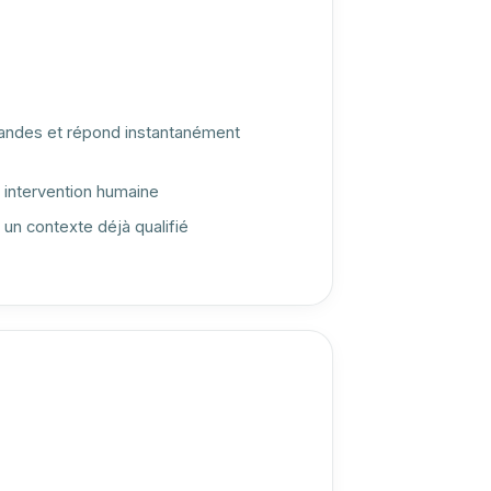
andes et répond instantanément
intervention humaine
 un contexte déjà qualifié