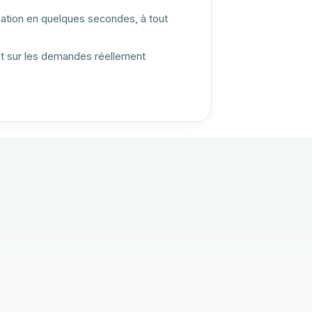
mation en quelques secondes, à tout
t sur les demandes réellement